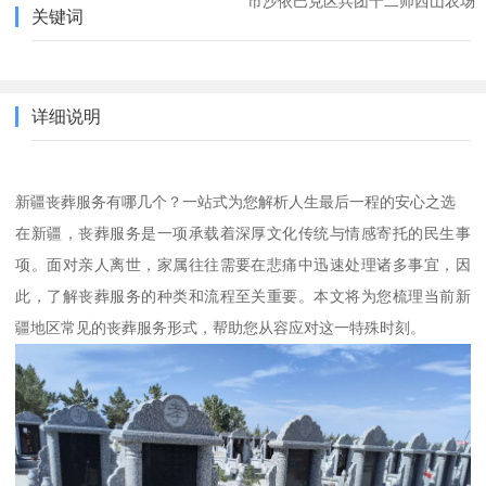
市沙依巴克区兵团十二师西山农场
关键词
详细说明
新疆丧葬服务有哪几个？一站式为您解析人生最后一程的安心之选
在新疆，丧葬服务是一项承载着深厚文化传统与情感寄托的民生事
项。面对亲人离世，家属往往需要在悲痛中迅速处理诸多事宜，因
此，了解丧葬服务的种类和流程至关重要。本文将为您梳理当前新
疆地区常见的丧葬服务形式，帮助您从容应对这一特殊时刻。