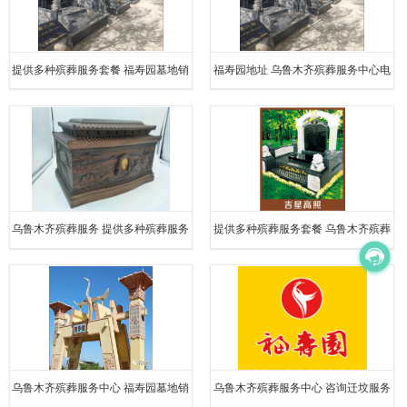
提供多种殡葬服务套餐 福寿园墓地销
福寿园地址 乌鲁木齐殡葬服务中心电
售 乌鲁木齐殡葬服务中心
话 提供多种殡葬服务套餐
乌鲁木齐殡葬服务 提供多种殡葬服务
提供多种殡葬服务套餐 乌鲁木齐殡葬
套餐 福寿园墓地销售
服务中心 福寿园墓地销售电话
乌鲁木齐殡葬服务中心 福寿园墓地销
乌鲁木齐殡葬服务中心 咨询迁坟服务