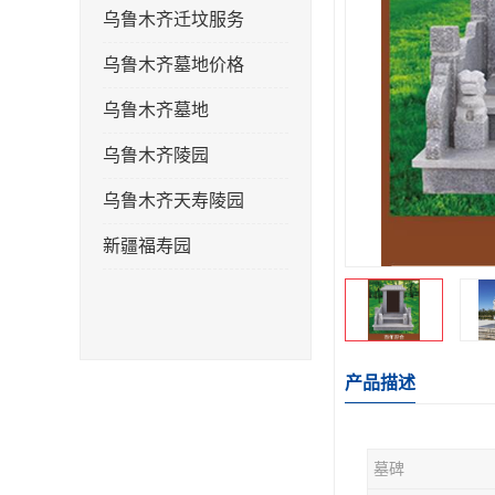
乌鲁木齐迁坟服务
乌鲁木齐墓地价格
乌鲁木齐墓地
乌鲁木齐陵园
乌鲁木齐天寿陵园
新疆福寿园
产品描述
墓碑