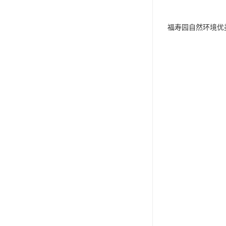
福寿园自然环境优