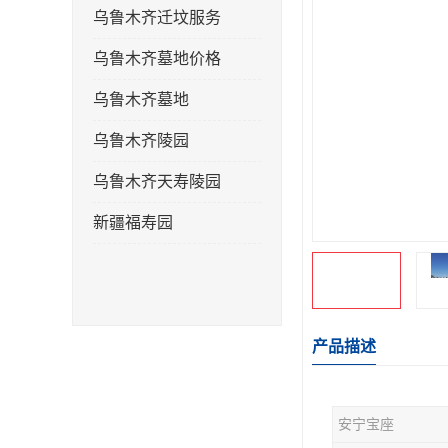
乌鲁木齐迁坟服务
乌鲁木齐墓地价格
乌鲁木齐墓地
乌鲁木齐陵园
乌鲁木齐天寿陵园
新疆福寿园
产品描述
安宁宝座