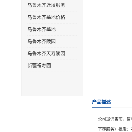
乌鲁木齐迁坟服务
乌鲁木齐墓地价格
乌鲁木齐墓地
乌鲁木齐陵园
乌鲁木齐天寿陵园
新疆福寿园
产品描述
公司提供售前、售
下葬服务）
批发：