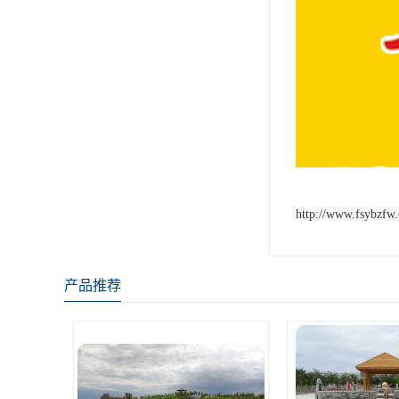
http://www.fsybzfw
产品推荐