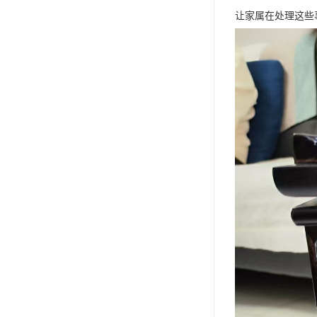
让家属在处理这些