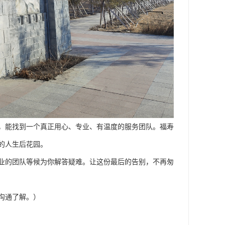
，能找到一个真正用心、专业、有温度的服务团队。福寿
的人生后花园。
业的团队等候为你解答疑难。让这份最后的告别，不再匆
沟通了解。）