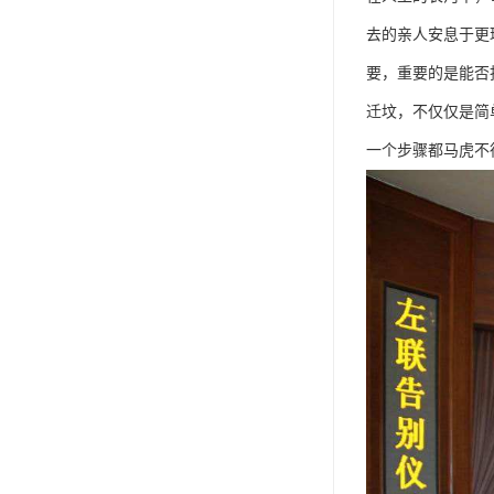
去的亲人安息于更
要，重要的是能否
迁坟，不仅仅是简
一个步骤都马虎不