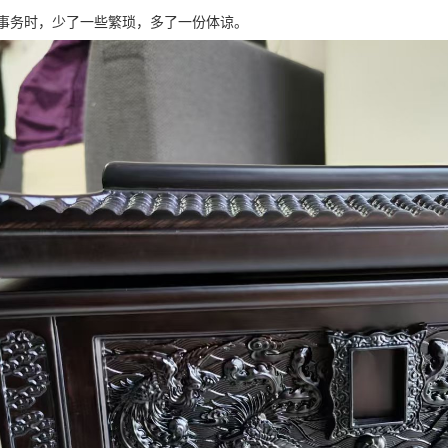
事务时，少了一些繁琐，多了一份体谅。