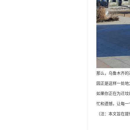
那么，乌鲁木齐的
园正是这样一处地
如果你正在为迁坟
忙和遗憾，让每一
（注：本文旨在提