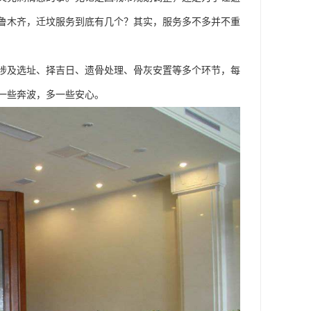
鲁木齐，迁坟服务到底有几个？其实，服务多不多并不重
涉及选址、择吉日、遗骨处理、骨灰安置等多个环节，每
一些奔波，多一些安心。