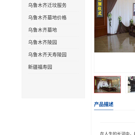
乌鲁木齐迁坟服务
乌鲁木齐墓地价格
乌鲁木齐墓地
乌鲁木齐陵园
乌鲁木齐天寿陵园
新疆福寿园
产品描述
在人生的长河中，