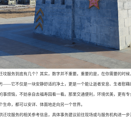
迁坟服务到底有几个？其实，数字并不重要。重要的是，在你需要的时候
方——它不仅是一块安静舒适的净土，更是一个能让逝者安息、生者慰藉
的事烦恼，不妨亲自去福寿园看一看。那里交通便利，环境优美，更有专
个生命，都可以安详、体面地走向另一个世界。
供迁坟服务的相关参考信息，具体事务建议前往现场或与服务机构进一步