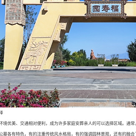
择
环境优美、交通相对便利，成为许多家庭安葬亲人的可以选择区域。通常
公墓各有特色，有的注重传统风水格局，有的强调园林景观，还有的融合