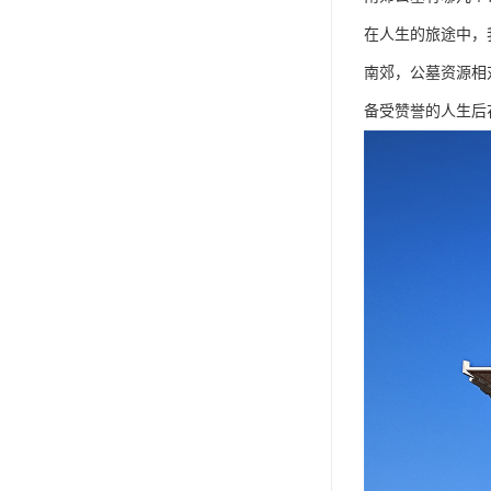
在人生的旅途中，
南郊，公墓资源相
备受赞誉的人生后