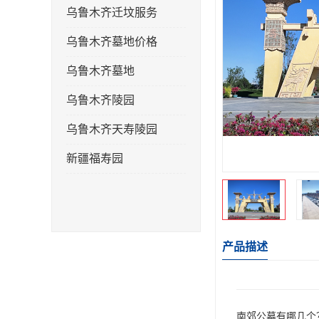
乌鲁木齐迁坟服务
乌鲁木齐墓地价格
乌鲁木齐墓地
乌鲁木齐陵园
乌鲁木齐天寿陵园
新疆福寿园
产品描述
南郊公墓有哪几个