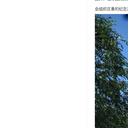
会组织庄重的纪念