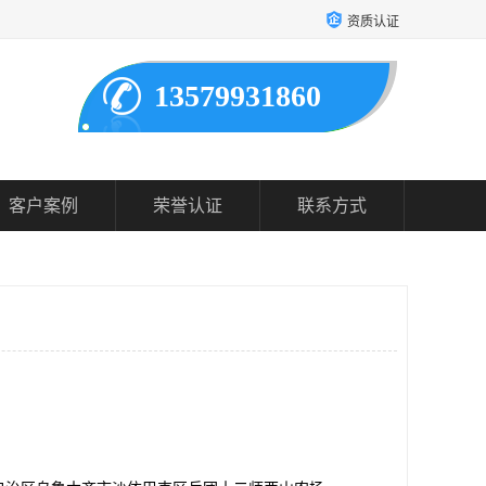
资质认证
13579931860
客户案例
荣誉认证
联系方式