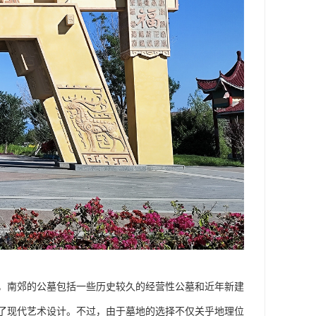
，南郊的公墓包括一些历史较久的经营性公墓和近年新建
了现代艺术设计。不过，由于墓地的选择不仅关乎地理位