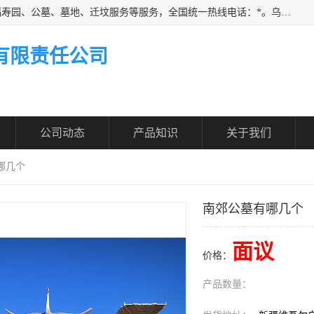
乌鲁木齐福寿家园商务咨询服务有限公司从事：殡葬服务、福寿园、公墓、墓地、迁坟服务等服务，全国统一热线电话：*。乌鲁木齐福寿家园商务咨询服务有限公司提供多种一条龙服务套餐，满足各阶层的实际需求。实实在在做到省心、省力、省钱。
有限责任公司
公司动态
产品知识
关于我们
哪几个
南郊公墓有哪几个
面议
价格：
产品数量：