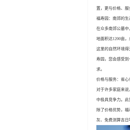
置，更与价格、服
福寿园：南郊的生
在众多南郊公墓中
地面积达1200
这里的自然环境得
寿园，您会感受到
求。
价格与服务：省心
对于许多家庭来说
中极具竞争力。此
除了价格优势，福
灰、免费测算吉日