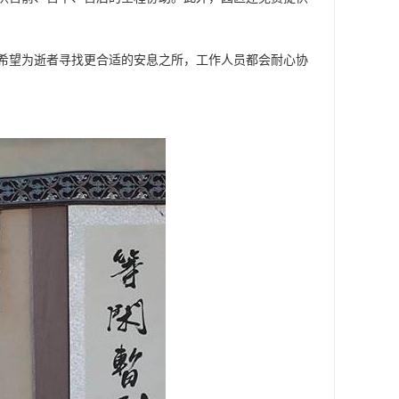
希望为逝者寻找更合适的安息之所，工作人员都会耐心协