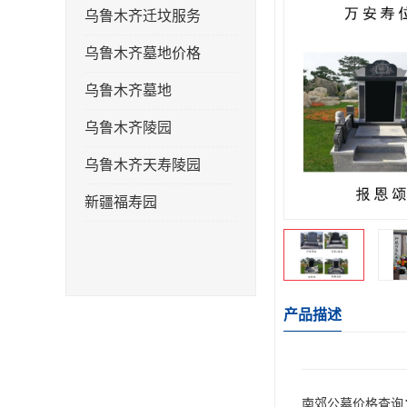
乌鲁木齐迁坟服务
乌鲁木齐墓地价格
乌鲁木齐墓地
乌鲁木齐陵园
乌鲁木齐天寿陵园
新疆福寿园
产品描述
南郊公墓价格查询