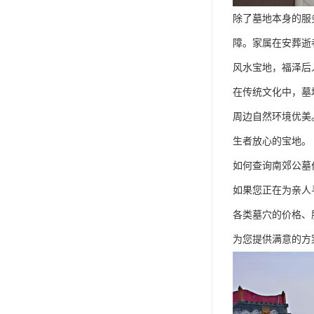
除了墓地本身的服
障。家属在安葬逝
风水宝地，福泽后
在传统文化中，墓
周边自然环境优美
生者放心的宝地。
如何查询南郊公墓
如果您正在为亲人
各类墓穴的价格、
为您提供满意的方