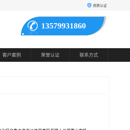
资质认证
13579931860
客户案例
荣誉认证
联系方式