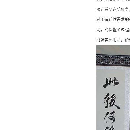
接送看墓选墓服务
对于有迁坟需求的
助，确保整个过程
批发丧葬用品，价