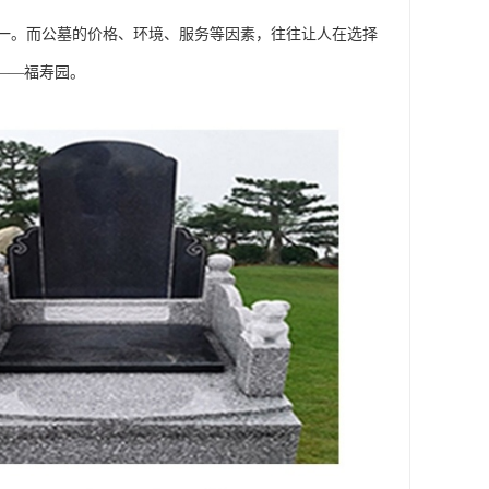
一。而公墓的价格、环境、服务等因素，往往让人在选择
——福寿园。