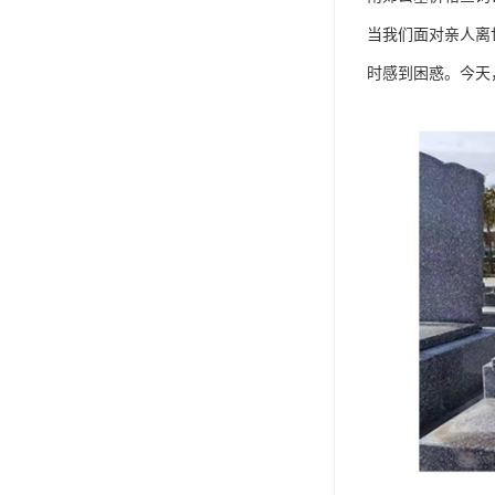
当我们面对亲人离
时感到困惑。今天