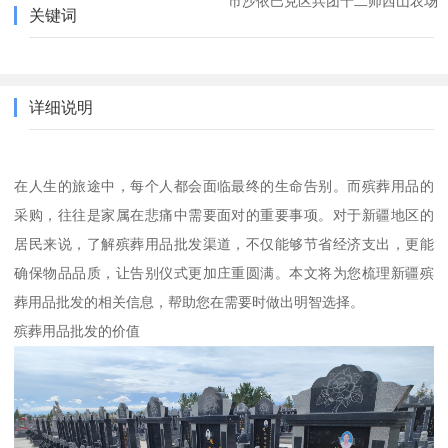
市沙依巴克区兵团十二师西山农场
关键词
详细说明
在人生的旅途中，每个人都会面临最终的生命告别。而殡葬用品的
采购，往往是家属在悲痛中需要面对的重要事项。对于新疆地区的
居民来说，了解殡葬用品批发渠道，不仅能够节省经济支出，更能
确保物品品质，让告别仪式更加庄重圆满。本文将为您梳理新疆殡
葬用品批发的相关信息，帮助您在需要时做出明智选择。
殡葬用品批发的价值