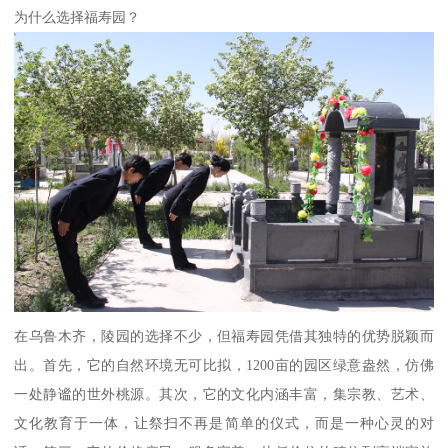
为什么选择福寿园？
在乌鲁木齐，陵园的选择不少，但福寿园凭借其独特的优势脱颖而
出。首先，它的自然环境无可比拟，1200亩的园区绿意盎然，仿佛
一处静谧的世外桃源。其次，它的文化内涵丰富，集宗教、艺术、
文化教育于一体，让祭扫不再是简单的仪式，而是一种心灵的对