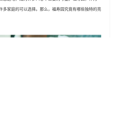
许多家庭的可以选择。那么，福寿园究竟有哪些独特的亮