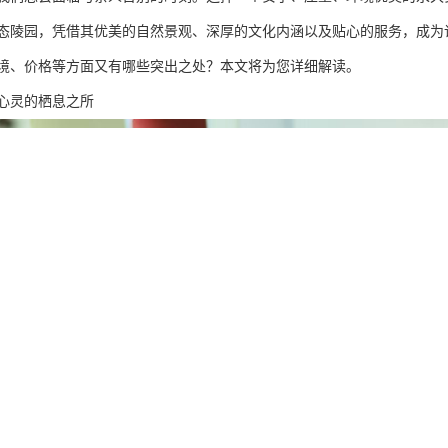
态陵园，凭借其优美的自然景观、深厚的文化内涵以及贴心的服务，成为
境、价格等方面又有哪些突出之处？本文将为您详细解读。
心灵的栖息之所