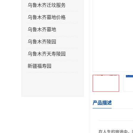
乌鲁木齐迁坟服务
乌鲁木齐墓地价格
乌鲁木齐墓地
乌鲁木齐陵园
乌鲁木齐天寿陵园
新疆福寿园
产品描述
在人生的旅途中，