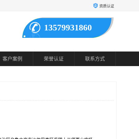
资质认证
13579931860
客户案例
荣誉认证
联系方式