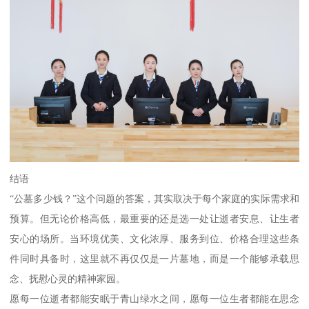
结语
“公墓多少钱？”这个问题的答案，其实取决于每个家庭的实际需求和
预算。但无论价格高低，最重要的还是选一处让逝者安息、让生者
安心的场所。当环境优美、文化浓厚、服务到位、价格合理这些条
件同时具备时，这里就不再仅仅是一片墓地，而是一个能够承载思
念、抚慰心灵的精神家园。
愿每一位逝者都能安眠于青山绿水之间，愿每一位生者都能在思念