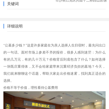
市沙依巴克区兵团十二师西山农场
关键词
详细说明
“公墓多少钱？”这是许多家庭在为亲人选择人生归宿时，最先问出口
的一句话。面对市场上参差不齐的报价，很多人感到迷茫：为什么
有的几万元，有的几十万元？价格背后到底包含了什么？如何选择
一块既庄重得体，又不会给家庭带来沉重经济负担的墓地？今天，
我们就来聊聊这个话题，帮助大家走出价格迷雾，找到真正适合的
选择。
价格不等于价值，理性看待公墓费用