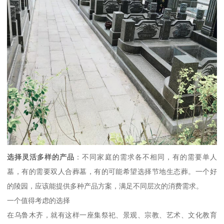
选择灵活多样的产品
：不同家庭的需求各不相同，有的需要单人
墓，有的需要双人合葬墓，有的可能希望选择节地生态葬。一个好
的陵园，应该能提供多种产品方案，满足不同层次的消费需求。
一个值得考虑的选择
在乌鲁木齐，就有这样一座集祭祀、景观、宗教、艺术、文化教育