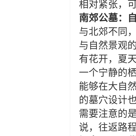
相对紧张，
南郊公墓：
与北郊不同
与自然景观
有花开，夏
一个宁静的
能够在大自
的墓穴设计
需要注意的
说，往返路