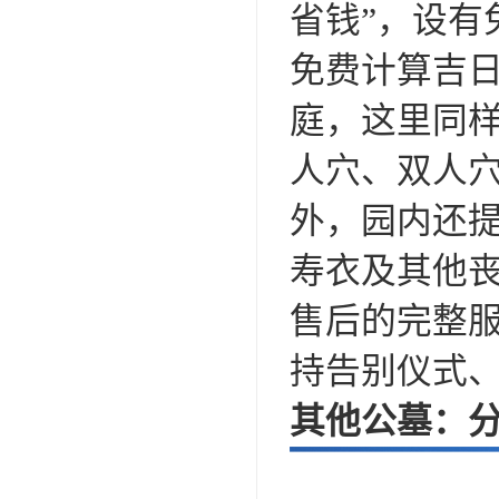
省钱”，设
免费计算吉
庭，这里同
人穴、双人
外，园内还
寿衣及其他
售后的完整
持告别仪式
其他公墓：