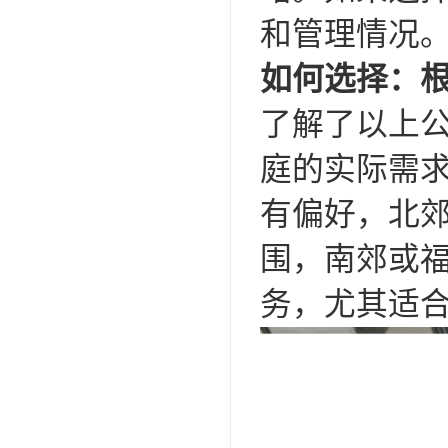
和管理情况
如何选择：
了解了以上
庭的实际需
有偏好，北
围，南郊或
务，尤其适