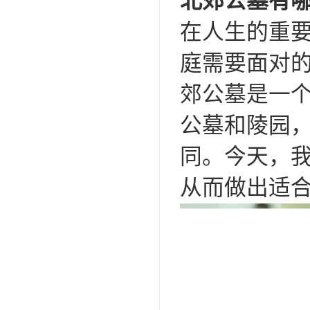
北郊公墓有
在人生的重
庭需要面对
郊公墓是一
公墓和陵园
同。今天，
从而做出适