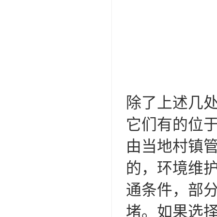
除了上述几
它们有的位
由当地村镇
的，环境维
通条件，部
堵。如果选