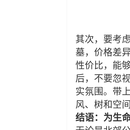
其次，要考
墓，价格差异
性价比，能
后，不要忽
实氛围。带
风、树和空
结语：为生