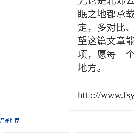
无论是北郊
眠之地都承
定，多对比
望这篇文章能
项，愿每一
地方。
http://www.fs
产品推荐