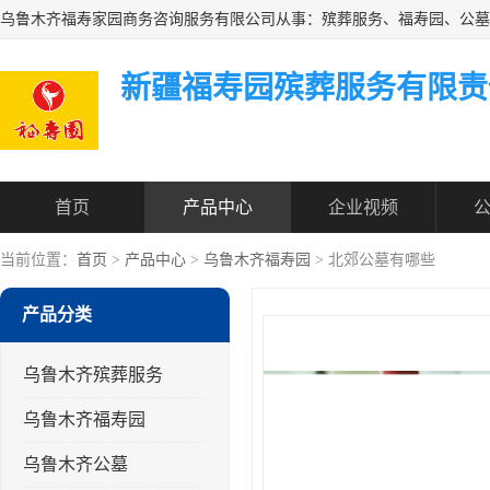
新疆福寿园殡葬服务有限责
首页
产品中心
企业视频
当前位置：
首页
>
产品中心
>
乌鲁木齐福寿园
> 北郊公墓有哪些
产品分类
乌鲁木齐殡葬服务
乌鲁木齐福寿园
乌鲁木齐公墓