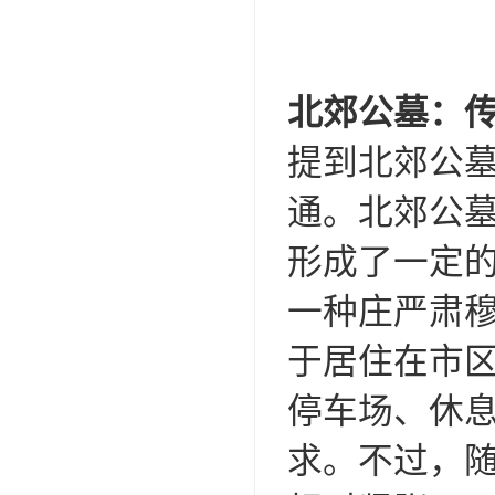
北郊公墓：
提到北郊公
通。北郊公
形成了一定
一种庄严肃
于居住在市
停车场、休
求。不过，