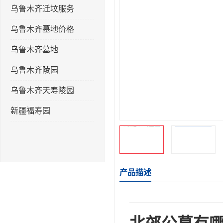
乌鲁木齐迁坟服务
乌鲁木齐墓地价格
乌鲁木齐墓地
乌鲁木齐陵园
乌鲁木齐天寿陵园
新疆福寿园
产品描述