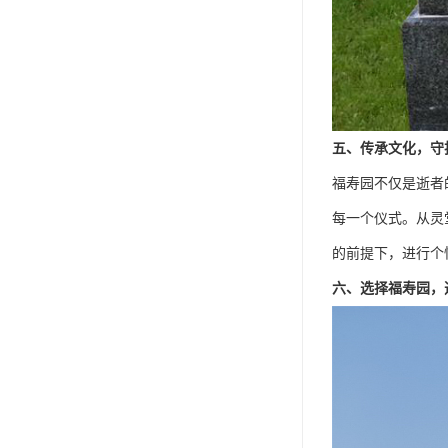
五、传承文化，守
福寿园不仅是逝者
每一个仪式。从灵
的前提下，进行个
六、选择福寿园，