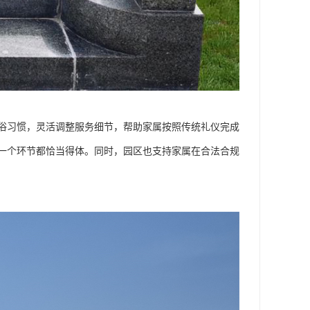
俗习惯，灵活调整服务细节，帮助家属按照传统礼仪完成
一个环节都恰当得体。同时，园区也支持家属在合法合规