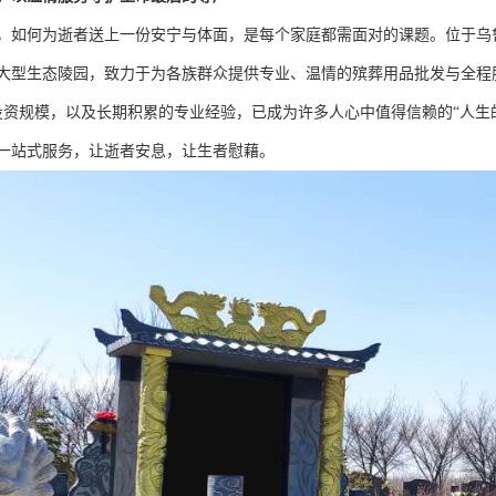
，如何为逝者送上一份安宁与体面，是每个家庭都需面对的课题。位于乌
大型生态陵园，致力于为各族群众提供专业、温情的殡葬用品批发与全程服务
投资规模，以及长期积累的专业经验，已成为许多人心中值得信赖的“人生
一站式服务，让逝者安息，让生者慰藉。