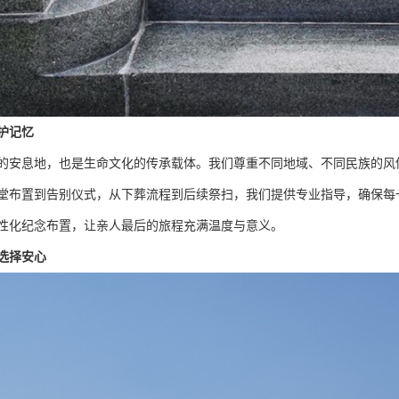
护记忆
的安息地，也是生命文化的传承载体。我们尊重不同地域、不同民族的风
堂布置到告别仪式，从下葬流程到后续祭扫，我们提供专业指导，确保每
性化纪念布置，让亲人最后的旅程充满温度与意义。
选择安心