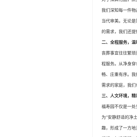
我们深知每一件物
当代审美。无论是
的需求，我们还提
二、全程服务，温
丧葬事宜往往繁琐
程服务。从净身穿
畅、庄重有序。我
需求的家庭，我们
三、人文环境，精
福寿园不仅是一处
为“安静舒适的净
趣，形成了一方地