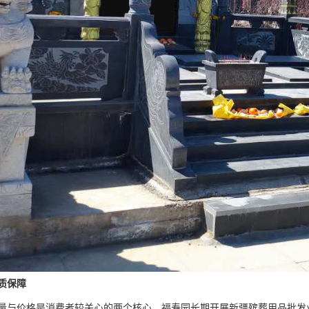
质保障
量与价格是消费者较关心的两个核心。福寿园长期开展新疆殡葬用品批发