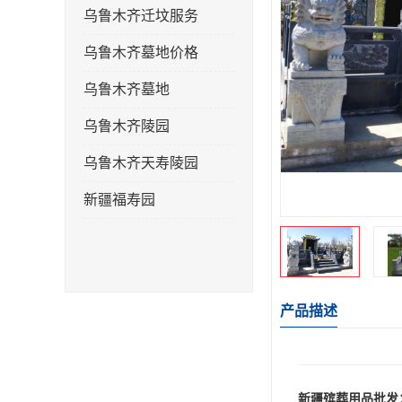
乌鲁木齐迁坟服务
乌鲁木齐墓地价格
乌鲁木齐墓地
乌鲁木齐陵园
乌鲁木齐天寿陵园
新疆福寿园
产品描述
新疆殡葬用品批发