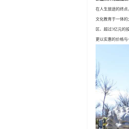
在人生旅途的终点
文化教育于一体的
区、超过3亿元的
更以实惠的价格与