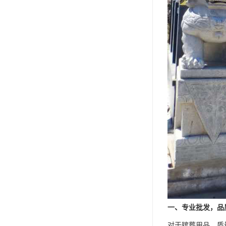
一、专业批发，品
对于殡葬用品，质