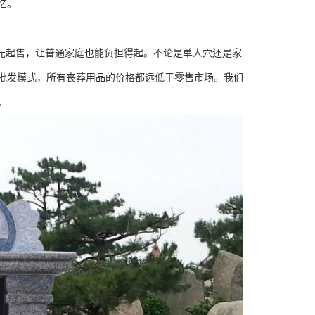
忆。
0元起售，让普通家庭也能负担得起。不论是单人穴还是家
批发模式，所有丧葬用品的价格都远低于零售市场。我们
。