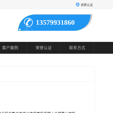
资质认证
13579931860
客户案例
荣誉认证
联系方式