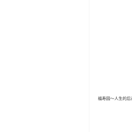
福寿园～人生的后