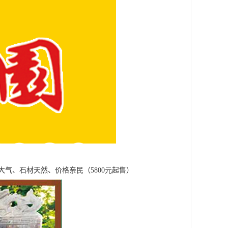
气、石材天然、价格亲民（5800元起售）