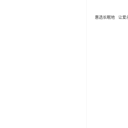
惠选长眠地 让爱