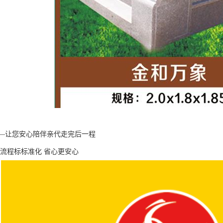
—让您安心陪伴亲代走完后一程
 流程标标准化 省心更安心