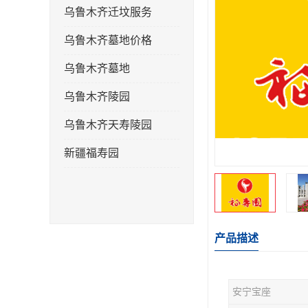
乌鲁木齐迁坟服务
乌鲁木齐墓地价格
乌鲁木齐墓地
乌鲁木齐陵园
乌鲁木齐天寿陵园
新疆福寿园
产品描述
安宁宝座