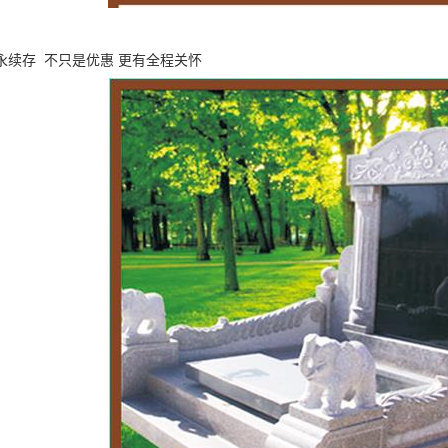
永续存 不只是优惠 更有全程关怀