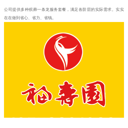
公司提供多种殡葬一条龙服务套餐，满足各阶层的实际需求。实实
在在做到省心、省力、省钱。