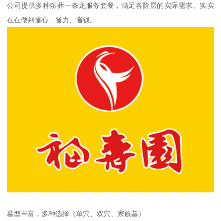
公司提供多种殡葬一条龙服务套餐，满足各阶层的实际需求。实实
在在做到省心、省力、省钱。
墓型丰富，多种选择（单穴、双穴、家族墓）