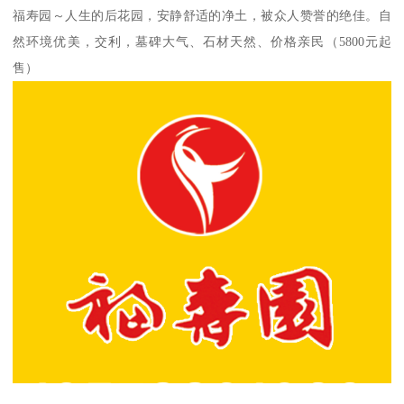
福寿园～人生的后花园，安静舒适的净土，被众人赞誉的绝佳。自
然环境优美，交利，墓碑大气、石材天然、价格亲民（5800元起
售）