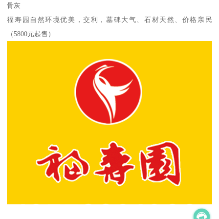
骨灰
福寿园自然环境优美，交利，墓碑大气、石材天然、价格亲民
（5800元起售）