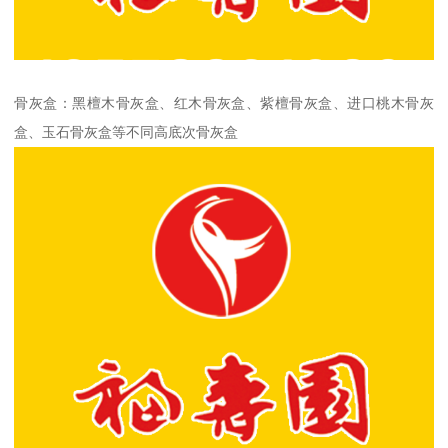
骨灰盒：黑檀木骨灰盒、红木骨灰盒、紫檀骨灰盒、进口桃木骨灰
盒、玉石骨灰盒等不同高底次骨灰盒