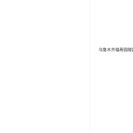
乌鲁木齐福寿园陵