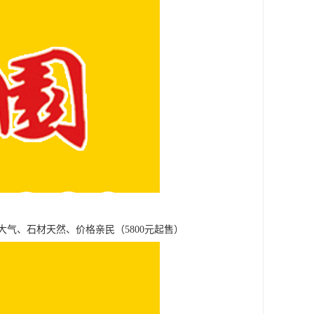
气、石材天然、价格亲民（5800元起售）