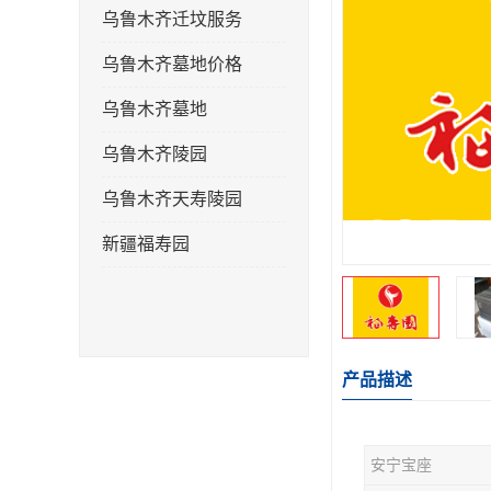
乌鲁木齐迁坟服务
乌鲁木齐墓地价格
乌鲁木齐墓地
乌鲁木齐陵园
乌鲁木齐天寿陵园
新疆福寿园
产品描述
安宁宝座