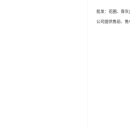
批发：花圈、骨灰
公司提供售前、售