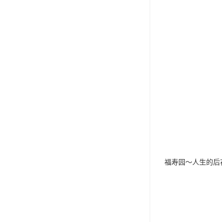
福寿园～人生的后