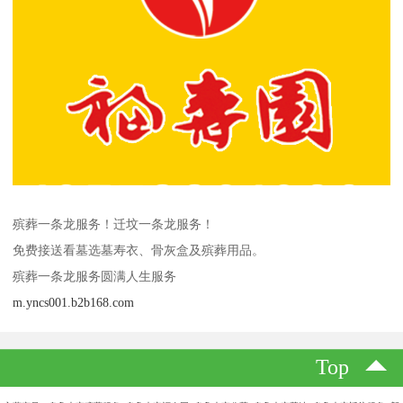
殡葬一条龙服务！迁坟一条龙服务！
免费接送看墓选墓寿衣、骨灰盒及殡葬用品。
殡葬一条龙服务圆满人生服务
m.yncs001.b2b168.com
Top