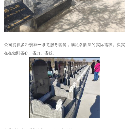
公司提供多种殡葬一条龙服务套餐，满足各阶层的实际需求。实实
在在做到省心、省力、省钱。