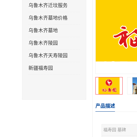
乌鲁木齐迁坟服务
乌鲁木齐墓地价格
乌鲁木齐墓地
乌鲁木齐陵园
乌鲁木齐天寿陵园
新疆福寿园
产品描述
福寿园 墓碑