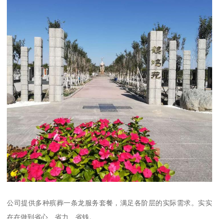
公司提供多种殡葬一条龙服务套餐，满足各阶层的实际需求。实实
在在做到省心、省力、省钱。