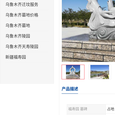
乌鲁木齐迁坟服务
乌鲁木齐墓地价格
乌鲁木齐墓地
乌鲁木齐陵园
乌鲁木齐天寿陵园
新疆福寿园
产品描述
福寿园 墓碑
占地