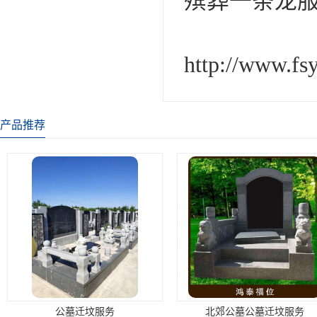
殡葬一条龙
http://www.fs
产品推荐
公墓迁坟服务
北郊公墓公墓迁坟服务