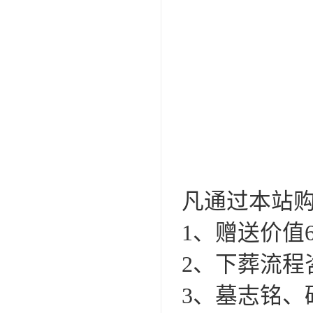
凡通过本站
1、赠送价值
2、下葬流程
3、墓志铭、