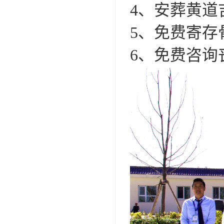
4、安葬黄道
5、免费寄存
6、免费咨询