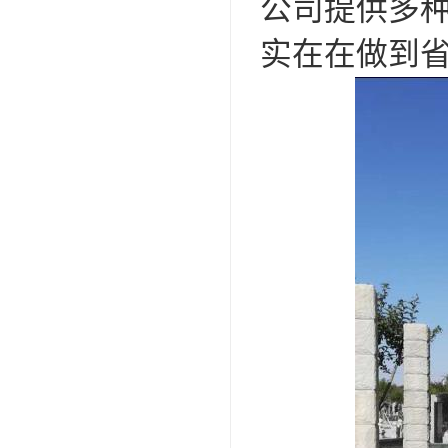
公司提供多
实在在做到