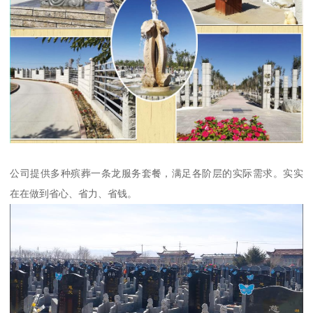
公司提供多种殡葬一条龙服务套餐，满足各阶层的实际需求。实实
在在做到省心、省力、省钱。