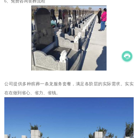
6、免费咨询丧葬流程
公司提供多种殡葬一条龙服务套餐，满足各阶层的实际需求。实实
在在做到省心、省力、省钱。