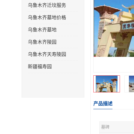
乌鲁木齐迁坟服务
乌鲁木齐墓地价格
乌鲁木齐墓地
乌鲁木齐陵园
乌鲁木齐天寿陵园
新疆福寿园
产品描述
墓碑