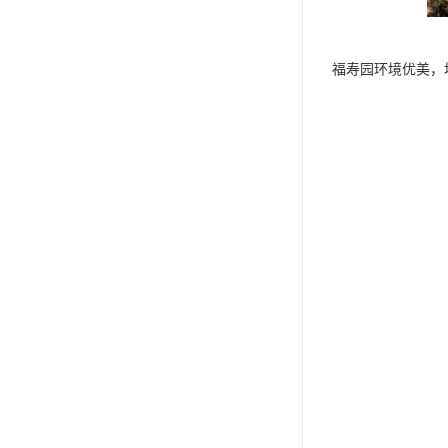
福寿园环境优美，