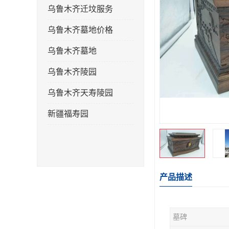
乌鲁木齐迁坟服务
乌鲁木齐墓地价格
乌鲁木齐墓地
乌鲁木齐陵园
乌鲁木齐天寿陵园
新疆福寿园
产品描述
墓碑