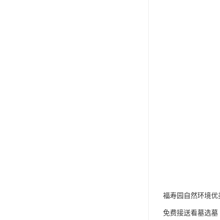
福寿园自然环境优
免费接送看墓选墓