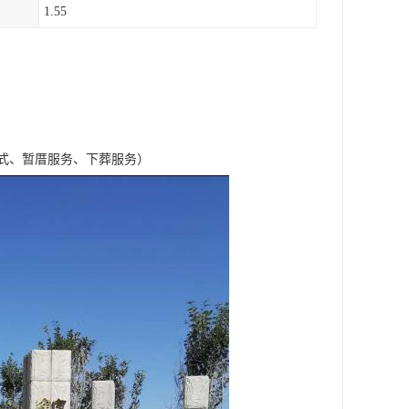
1.55
式、暂厝服务、下葬服务）