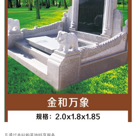
凡通过本站购墓地特享服务