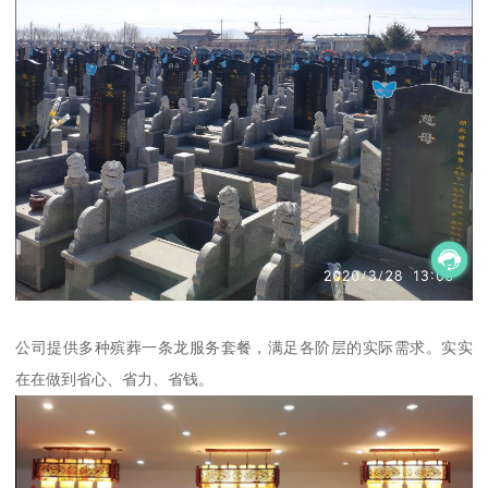
公司提供多种殡葬一条龙服务套餐，满足各阶层的实际需求。实实
在在做到省心、省力、省钱。