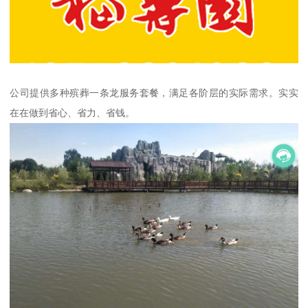
公司提供多种殡葬一条龙服务套餐，满足各阶层的实际需求。实实
在在做到省心、省力、省钱。